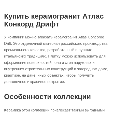
Купить керамогранит Атлас
Конкорд Дрифт
У компании можно заказать керамогранит Atlas Concorde
Drift. Это отделочный материал российского производства
премиального качества, разработанный в лучших
итальянских традициях. Плитку можно использовать для
оформления поверхностей пола и стен наружных и
внутренних строительных конструкций в загородном доме,
квартире, на даче, иных объектах, чтобы получить
долговечное и красивое покрытие.
Особенности коллекции
Керамика этой коллекции привлекает такими выгодными