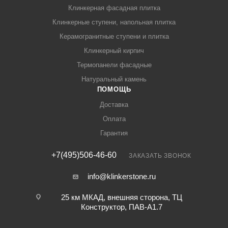
Клинкерная фасадная плитка
Клинкерные ступени, напольная плитка
Керамогранитные ступени и плитка
Клинкерный кирпич
Термопанели фасадные
Натуральный камень
ПОМОЩЬ
Доставка
Оплата
Гарантия
+7(495)506-46-60
ЗАКАЗАТЬ ЗВОНОК
info@klinkerstone.ru
25 км МКАД, внешняя сторона, ТЦ
Конструктор, ПАВ-А1.7