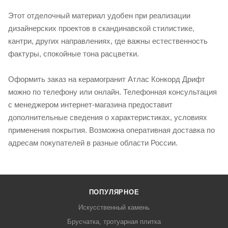
Этот отделочный материал удобен при реализации
дизайнерских проектов в скандинавской стилистике,
кантри, других направлениях, где важны естественность
фактуры, спокойные тона расцветки.
Оформить заказ на керамогранит Атлас Конкорд Дрифт
можно по телефону или онлайн. Телефонная консультация
с менеджером интернет-магазина предоставит
дополнительные сведения о характеристиках, условиях
применения покрытия. Возможна оперативная доставка по
адресам покупателей в разные области России.
ПОПУЛЯРНОЕ
Искусственный камень
Брусчатка, тротуарная плитка