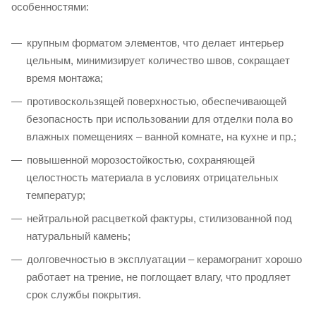
особенностями:
крупным форматом элементов, что делает интерьер
цельным, минимизирует количество швов, сокращает
время монтажа;
противоскользящей поверхностью, обеспечивающей
безопасность при использовании для отделки пола во
влажных помещениях – ванной комнате, на кухне и пр.;
повышенной морозостойкостью, сохраняющей
целостность материала в условиях отрицательных
температур;
нейтральной расцветкой фактуры, стилизованной под
натуральный камень;
долговечностью в эксплуатации – керамогранит хорошо
работает на трение, не поглощает влагу, что продляет
срок службы покрытия.