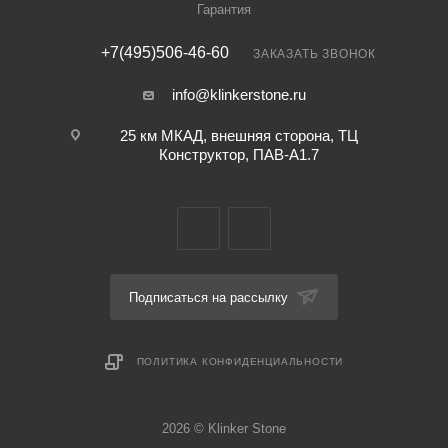
Гарантия
+7(495)506-46-60
ЗАКАЗАТЬ ЗВОНОК
info@klinkerstone.ru
25 км МКАД, внешняя сторона, ТЦ
Конструктор, ПАВ-А1.7
Подписаться на рассылку
ПОЛИТИКА КОНФИДЕНЦИАЛЬНОСТИ
2026 © Klinker Stone