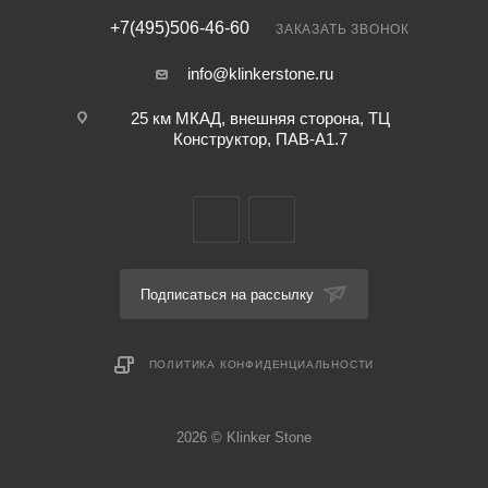
+7(495)506-46-60
ЗАКАЗАТЬ ЗВОНОК
info@klinkerstone.ru
25 км МКАД, внешняя сторона, ТЦ
Конструктор, ПАВ-А1.7
Подписаться на рассылку
ПОЛИТИКА КОНФИДЕНЦИАЛЬНОСТИ
2026 © Klinker Stone