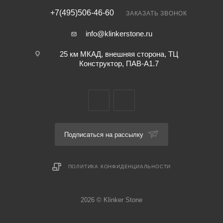
+7(495)506-46-60
ЗАКАЗАТЬ ЗВОНОК
info@klinkerstone.ru
25 км МКАД, внешняя сторона, ТЦ
Конструктор, ПАВ-А1.7
Подписаться на рассылку
ПОЛИТИКА КОНФИДЕНЦИАЛЬНОСТИ
2026 © Klinker Stone