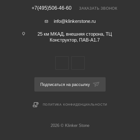
+7(495)506-46-60
ЗАКАЗАТЬ ЗВОНОК
info@klinkerstone.ru
25 км МКАД, внешняя сторона, ТЦ
Конструктор, ПАВ-А1.7
Подписаться на рассылку
ПОЛИТИКА КОНФИДЕНЦИАЛЬНОСТИ
2026 © Klinker Stone