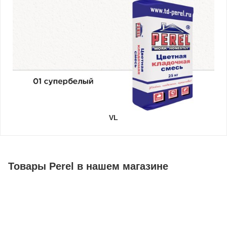
VL
Товары Perel в нашем магазине