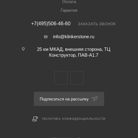
Оплата
Гарантия
+7(495)506-46-60
ЗАКАЗАТЬ ЗВОНОК
info@klinkerstone.ru
25 км МКАД, внешняя сторона, ТЦ
Конструктор, ПАВ-А1.7
Подписаться на рассылку
ПОЛИТИКА КОНФИДЕНЦИАЛЬНОСТИ