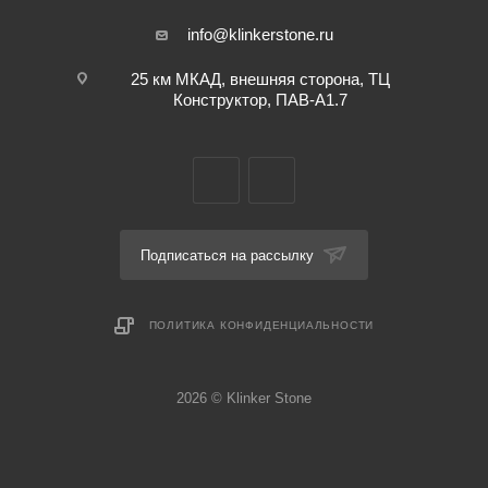
info@klinkerstone.ru
25 км МКАД, внешняя сторона, ТЦ
Конструктор, ПАВ-А1.7
Подписаться на рассылку
ПОЛИТИКА КОНФИДЕНЦИАЛЬНОСТИ
2026 © Klinker Stone