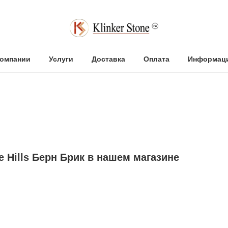
компании
Услуги
Доставка
Оплата
Информац
 Hills Берн Брик в нашем магазине