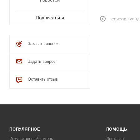
Подписаться
СПИСОК БРЕН
Заказать звонок
Задать вопрос
Оставить отзыв
ПОПУЛЯРНОЕ
ПОМОЩЬ
Искусственный камень
Доставка