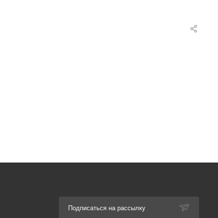
Подписаться на рассылку