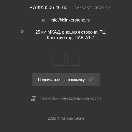
+7(495)506-46-60
ЗАКАЗАТЬ ЗВОНОК
info@klinkerstone.ru
25 км МКАД, внешняя сторона, ТЦ
Конструктор, ПАВ-А1.7
Подписаться на рассылку
ПОЛИТИКА КОНФИДЕНЦИАЛЬНОСТИ
2026 © Klinker Stone