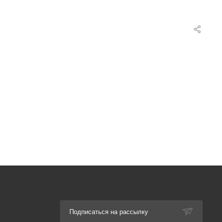
Подписаться на рассылку