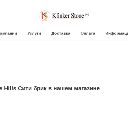
компании
Услуги
Доставка
Оплата
Информац
 Hills Сити брик в нашем магазине