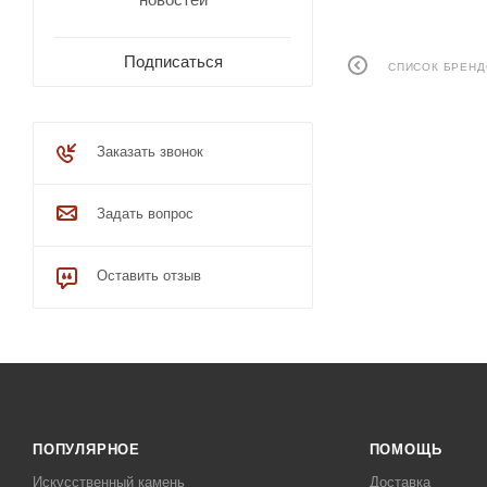
Подписаться
СПИСОК БРЕН
Заказать звонок
Задать вопрос
Оставить отзыв
ПОПУЛЯРНОЕ
ПОМОЩЬ
Искусственный камень
Доставка