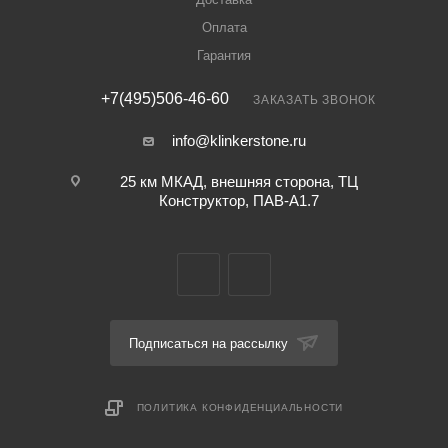
Оплата
Гарантия
+7(495)506-46-60
ЗАКАЗАТЬ ЗВОНОК
info@klinkerstone.ru
25 км МКАД, внешняя сторона, ТЦ
Конструктор, ПАВ-А1.7
Подписаться на рассылку
ПОЛИТИКА КОНФИДЕНЦИАЛЬНОСТИ