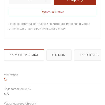
Купить в 1 клик
Цена действительна только для интернет-магазина и может
отличаться от цен в розничных магазинах
ХАРАКТЕРИСТИКИ
ОТЗЫВЫ
КАК КУПИТЬ
Коллекция
Nr
Водопоглощение, %
4-5
Марка морозостойкости