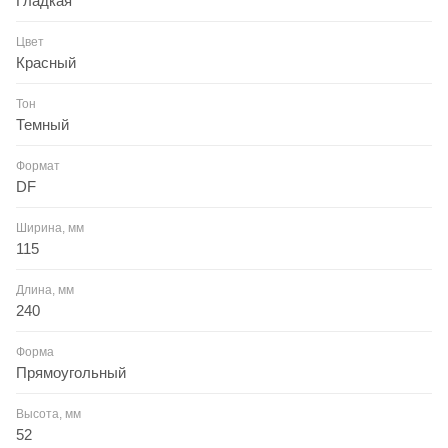
Гладкая
Цвет
Красный
Тон
Темный
Формат
DF
Ширина, мм
115
Длина, мм
240
Форма
Прямоугольный
Высота, мм
52