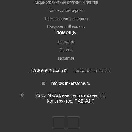
Керамогранитные ступени и плитка
Клинкерный кирпич
Термопанели фасадные
Натуральный камень
ПОМОЩЬ
Доставка
Оплата
Гарантия
+7(495)506-46-60
ЗАКАЗАТЬ ЗВОНОК
info@klinkerstone.ru
25 км МКАД, внешняя сторона, ТЦ
Конструктор, ПАВ-А1.7