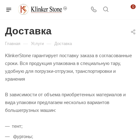
0
Доставка
—
—
Главная
Услуги
Доставка
KlinkerStone гарантирует поставку заказа в согласованные
сроки. Вся продукция упакована в специальную тару,
удобную для погрузки-отгрузки, транспортировки и
хранения
В зависимости от объема приобретенных материалов и
вида упаковки предлагаем несколько вариантов
большегрузных машин:
тент;
фургоны;