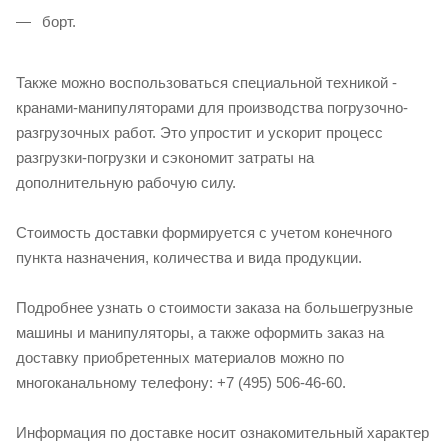
борт.
Также можно воспользоваться специальной техникой -
кранами-манипуляторами для производства погрузочно-
разгрузочных работ. Это упростит и ускорит процесс
разгрузки-погрузки и сэкономит затраты на
дополнительную рабочую силу.
Стоимость доставки формируется с учетом конечного
пункта назначения, количества и вида продукции.
Подробнее узнать о стоимости заказа на большегрузные
машины и манипуляторы, а также оформить заказ на
доставку приобретенных материалов можно по
многоканальному телефону: +7 (495) 506-46-60.
Информация по доставке носит ознакомительный характер