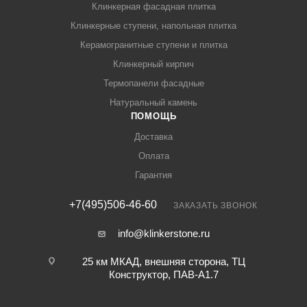
Клинкерная фасадная плитка
Клинкерные ступени, напольная плитка
Керамогранитные ступени и плитка
Клинкерный кирпич
Термопанели фасадные
Натуральный камень
ПОМОЩЬ
Доставка
Оплата
Гарантия
+7(495)506-46-60
ЗАКАЗАТЬ ЗВОНОК
info@klinkerstone.ru
25 км МКАД, внешняя сторона, ТЦ
Конструктор, ПАВ-А1.7