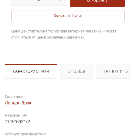
Купить в 1 клик
Цена действительна только для интернет-магазина и может
отличаться от цен в розничных магазинах
ХАРАКТЕРИСТИКИ
ОТЗЫВЫ
КАК КУПИТЬ
Коллекция
Лондон брик
Размеры, мм
1145*662*72
Артикул производителя