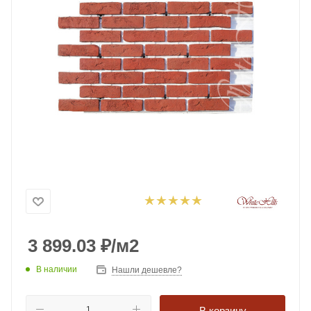
3 899.03
₽
/м2
В наличии
Нашли дешевле?
В корзину