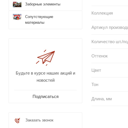
Заборные элементы
Коллекция
Сопутствующие
материалы
Артикул производ
Количество шт./п
Оттенок
Цвет
Будьте в курсе наших акций и
новостей
Тон
Подписаться
Длина, мм
Заказать звонок