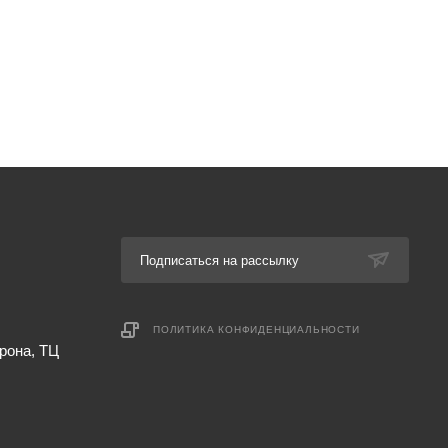
Подписаться на рассылку
ПОЛИТИКА КОНФИДЕНЦИАЛЬНОСТИ
рона, ТЦ