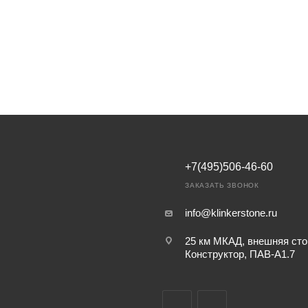
+7(495)506-46-60
ЗАКАЗАТЬ ЗВОНОК
info@klinkerstone.ru
25 км МКАД, внешняя сто
Конструктор, ПАВ-А1.7