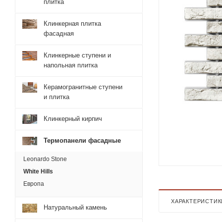
плитка
Клинкерная плитка
фасадная
Клинкерные ступени и
напольная плитка
Керамогранитные ступени
и плитка
Клинкерный кирпич
Термопанели фасадные
Leonardo Stone
White Hills
Европа
ХАРАКТЕРИСТИК
Натуральный камень