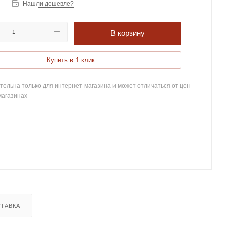
Нашли дешевле?
В корзину
Купить в 1 клик
тельна только для интернет-магазина и может отличаться от цен
магазинах
ТАВКА