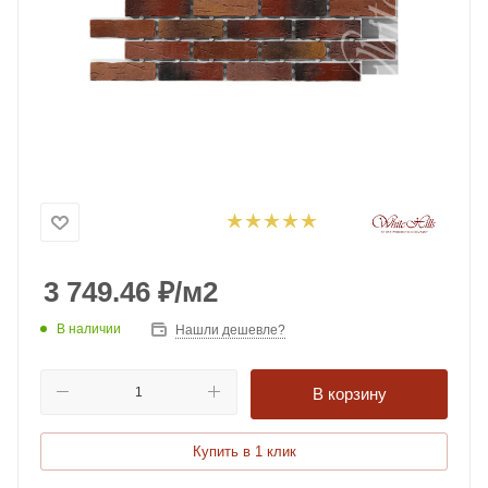
3 749.46
₽
/м2
В наличии
Нашли дешевле?
В корзину
Купить в 1 клик