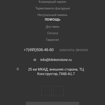
Клинкерный кирпич
Термопанели фасадные
Натуральный камень
ПОМОЩЬ
Доставка
Оплата
Гарантия
+7(495)506-46-60
ЗАКАЗАТЬ ЗВОНОК
info@klinkerstone.ru
25 км МКАД, внешняя сторона, ТЦ
Конструктор, ПАВ-А1.7