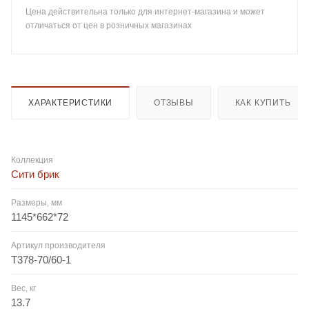
Цена действительна только для интернет-магазина и может
отличаться от цен в розничных магазинах
ХАРАКТЕРИСТИКИ
ОТЗЫВЫ
КАК КУПИТЬ
Коллекция
Сити брик
Размеры, мм
1145*662*72
Артикул производителя
T378-70/60-1
Вес, кг
13.7