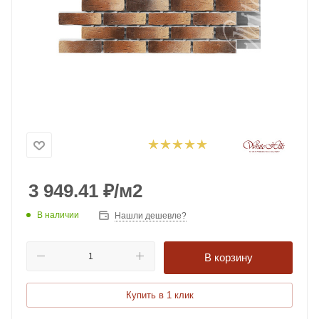
3 949.41
₽
/м2
В наличии
Нашли дешевле?
В корзину
Купить в 1 клик