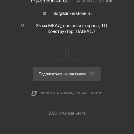
+7(495)506-46-60
ЗАКАЗАТЬ ЗВОНОК
info@klinkerstone.ru
25 км МКАД, внешняя сторона, ТЦ
Конструктор, ПАВ-А1.7
Подписаться на рассылку
ПОЛИТИКА КОНФИДЕНЦИАЛЬНОСТИ
2026 © Klinker Stone